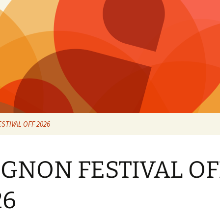
STIVAL OFF 2026
IGNON FESTIVAL OF
26